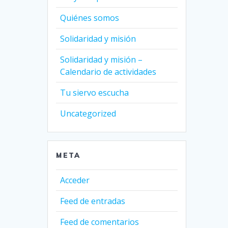
Quiénes somos
Solidaridad y misión
Solidaridad y misión –
Calendario de actividades
Tu siervo escucha
Uncategorized
META
Acceder
Feed de entradas
Feed de comentarios