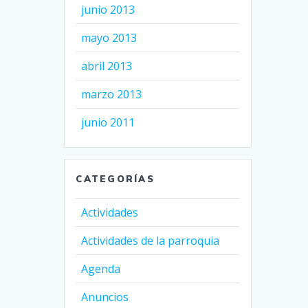
junio 2013
mayo 2013
abril 2013
marzo 2013
junio 2011
CATEGORÍAS
Actividades
Actividades de la parroquia
Agenda
Anuncios