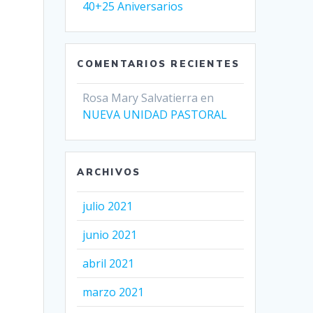
40+25 Aniversarios
COMENTARIOS RECIENTES
Rosa Mary Salvatierra
en
NUEVA UNIDAD PASTORAL
ARCHIVOS
julio 2021
junio 2021
abril 2021
marzo 2021