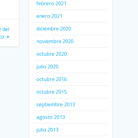
febrero 2021
enero 2021
diciembre 2020
 del
to
noviembre 2020
octubre 2020
julio 2020
octubre 2016
octubre 2015
septiembre 2013
agosto 2013
julio 2013