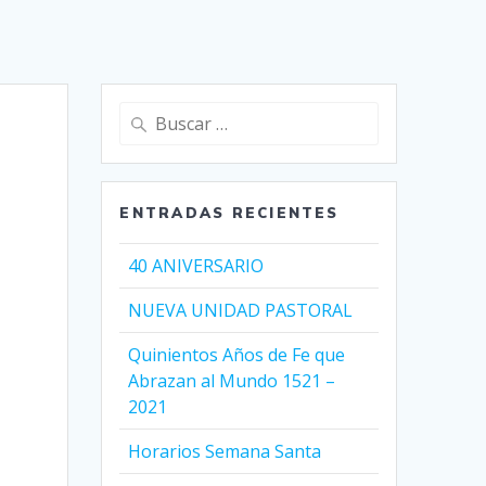
Buscar:
ENTRADAS RECIENTES
40 ANIVERSARIO
NUEVA UNIDAD PASTORAL
Quinientos Años de Fe que
Abrazan al Mundo 1521 –
2021
Horarios Semana Santa