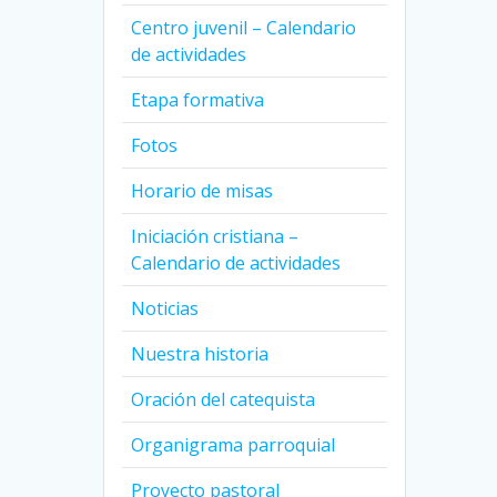
Centro juvenil – Calendario
de actividades
Etapa formativa
Fotos
Horario de misas
Iniciación cristiana –
Calendario de actividades
Noticias
Nuestra historia
Oración del catequista
Organigrama parroquial
Proyecto pastoral