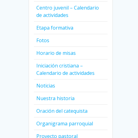
Centro juvenil – Calendario
de actividades
Etapa formativa
Fotos
Horario de misas
Iniciación cristiana –
Calendario de actividades
Noticias
Nuestra historia
Oración del catequista
Organigrama parroquial
Proyecto pastoral