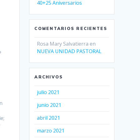
40+25 Aniversarios
COMENTARIOS RECIENTES
Rosa Mary Salvatierra
en
NUEVA UNIDAD PASTORAL
?
ARCHIVOS
julio 2021
in
junio 2021
abril 2021
e;
y
marzo 2021