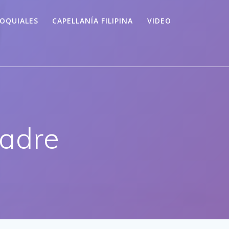
OQUIALES
CAPELLANÍA FILIPINA
VIDEO
Padre