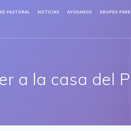
AD PASTORAL
NOTICIAS
AYÚDANOS
GRUPOS PARR
er a la casa del 