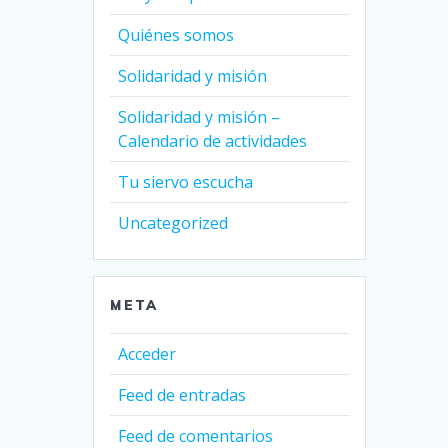
Quiénes somos
Solidaridad y misión
Solidaridad y misión –
Calendario de actividades
Tu siervo escucha
Uncategorized
META
Acceder
Feed de entradas
Feed de comentarios