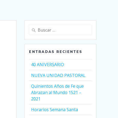
Buscar:
ENTRADAS RECIENTES
40 ANIVERSARIO
NUEVA UNIDAD PASTORAL
Quinientos Años de Fe que
Abrazan al Mundo 1521 –
2021
Horarios Semana Santa