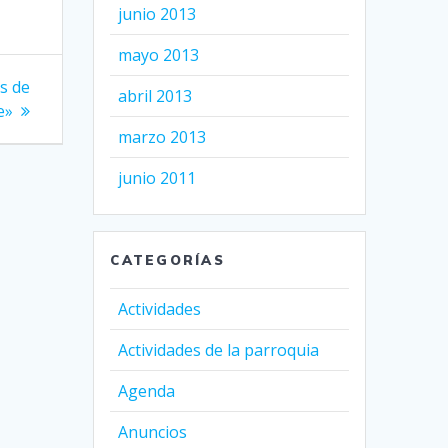
junio 2013
mayo 2013
os de
abril 2013
e»
marzo 2013
junio 2011
CATEGORÍAS
Actividades
Actividades de la parroquia
Agenda
Anuncios