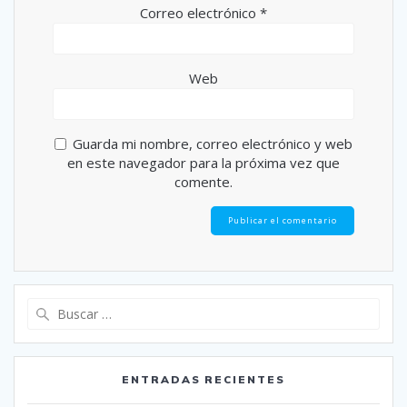
Correo electrónico
*
Web
Guarda mi nombre, correo electrónico y web
en este navegador para la próxima vez que
comente.
Buscar:
ENTRADAS RECIENTES