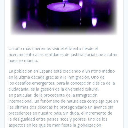
Un año más queremos vivir el Adviento desde el
acercamiento a las realidades de justicia social que azotan
nuestro mundo.
La población en España está creciendo a un ritmo inédito
en la última década gracias a la inmigración. Uno de
los desafíos emergentes, para la concepción clásica de la
ciudadanía, es la gestión de la diversidad cultural,
en particular, de la procedente de la inmigración
internacional, un fenómeno de naturaleza compleja que en
las últimas dos décadas ha protagonizado un avance sin
precedentes en nuestro país. Sin duda, el incremento de
la desigualdad entre países ricos y pobres, uno de los
aspectos en los que se manifiesta la globalización