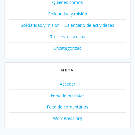
Quiénes somos
Solidaridad y misión
Solidaridad y misión – Calendario de actividades
Tu siervo escucha
Uncategorized
META
Acceder
Feed de entradas
Feed de comentarios
WordPress.org