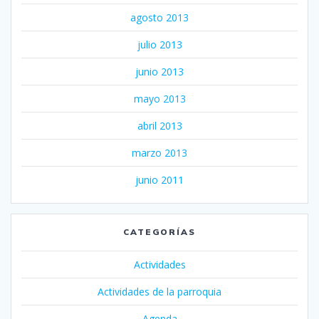
agosto 2013
julio 2013
junio 2013
mayo 2013
abril 2013
marzo 2013
junio 2011
CATEGORÍAS
Actividades
Actividades de la parroquia
Agenda