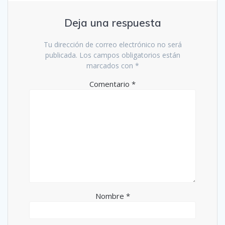
Deja una respuesta
Tu dirección de correo electrónico no será
publicada.
Los campos obligatorios están
marcados con
*
Comentario
*
Nombre
*