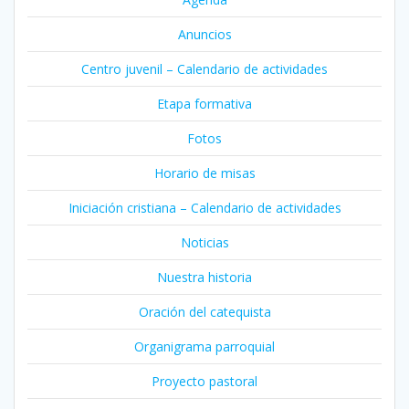
Anuncios
Centro juvenil – Calendario de actividades
Etapa formativa
Fotos
Horario de misas
Iniciación cristiana – Calendario de actividades
Noticias
Nuestra historia
Oración del catequista
Organigrama parroquial
Proyecto pastoral