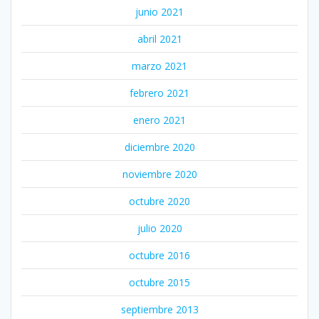
junio 2021
abril 2021
marzo 2021
febrero 2021
enero 2021
diciembre 2020
noviembre 2020
octubre 2020
julio 2020
octubre 2016
octubre 2015
septiembre 2013