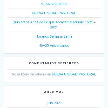
40 ANIVERSARIO
NUEVA UNIDAD PASTORAL
Quinientos Años de Fe que Abrazan al Mundo 1521 –
2021
Horarios Semana Santa
40+25 Aniversarios
COMENTARIOS RECIENTES
Rosa Mary Salvatierra
en
NUEVA UNIDAD PASTORAL
ARCHIVOS
julio 2021