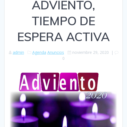
ADVIENTO,
TIEMPO DE
ESPERA ACTIVA
admin
Agenda
Anuncios
noviembre 29, 2020
|
0